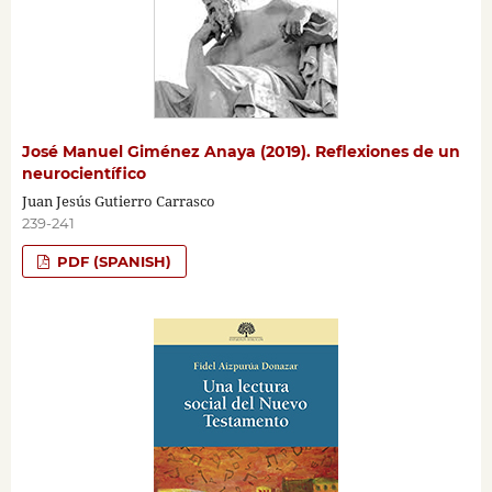
José Manuel Giménez Anaya (2019). Reflexiones de un
neurocientífico
Juan Jesús Gutierro Carrasco
239-241
PDF (SPANISH)