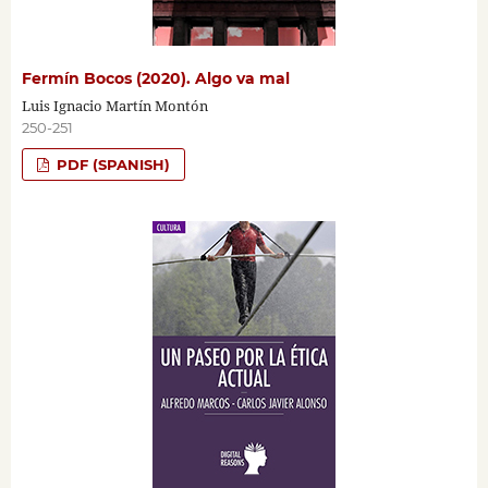
Fermín Bocos (2020). Algo va mal
Luis Ignacio Martín Montón
250-251
PDF (SPANISH)