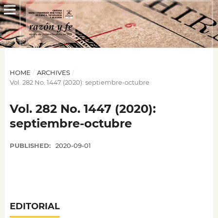
HOME
/
ARCHIVES
/
Vol. 282 No. 1447 (2020): septiembre-octubre
Vol. 282 No. 1447 (2020):
septiembre-octubre
PUBLISHED:
2020-09-01
EDITORIAL