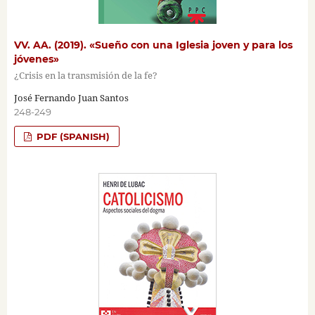
VV. AA. (2019). «Sueño con una Iglesia joven y para los
jóvenes»
¿Crisis en la transmisión de la fe?
José Fernando Juan Santos
248-249
PDF (SPANISH)