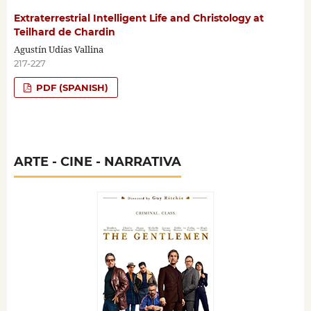
Extraterrestrial Intelligent Life and Christology at
Teilhard de Chardin
Agustín Udías Vallina
217-227
PDF (SPANISH)
ARTE - CINE - NARRATIVA