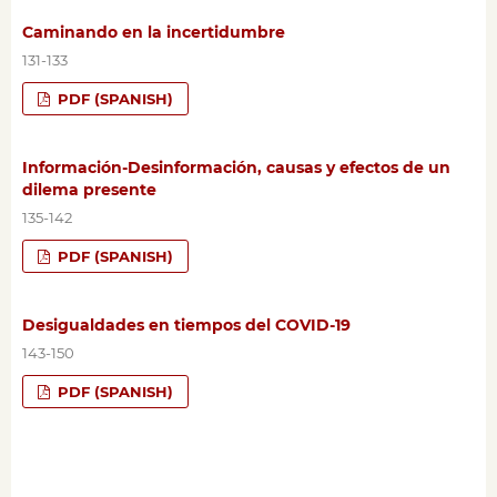
Caminando en la incertidumbre
131-133
PDF (SPANISH)
Información-Desinformación, causas y efectos de un
dilema presente
135-142
PDF (SPANISH)
Desigualdades en tiempos del COVID-19
143-150
PDF (SPANISH)