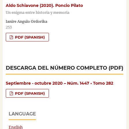
Aldo Schiavone (2020). Poncio Pilato
Un enigma entre historia y memoria
Ianire Angulo Ordorika
253
PDF (SPANISH)
DESCARGA DEL NÚMERO COMPLETO (PDF)
Septiembre - octubre 2020 – Núm. 1447 • Tomo 282
PDF (SPANISH)
LANGUAGE
English