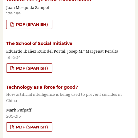
Joan Mesquida Sampol
179-189
PDF (SPANISH)
The School of Social Initiative
Eduardo Ibáñez Ruiz del Portal, Josep M.ª Margenat Peralta
191-204
PDF (SPANISH)
Technology as a force for good?
How artificial intelligence is being used to prevent suicides in
China
Mark Pufpaff
205-215
PDF (SPANISH)