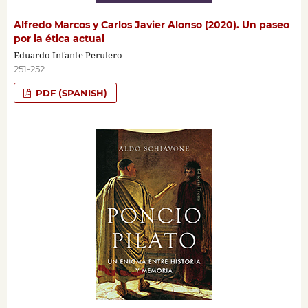
Alfredo Marcos y Carlos Javier Alonso (2020). Un paseo
por la ética actual
Eduardo Infante Perulero
251-252
PDF (SPANISH)