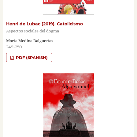
Henri de Lubac (2019). Catolicismo
Aspectos sociales del dogma
Marta Medina Balguerías
249-250
PDF (SPANISH)