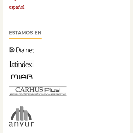
español
ESTAMOS EN