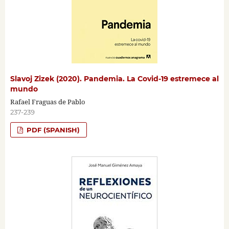
Slavoj Zizek (2020). Pandemia. La Covid-19 estremece al
mundo
Rafael Fraguas de Pablo
237-239
PDF (SPANISH)