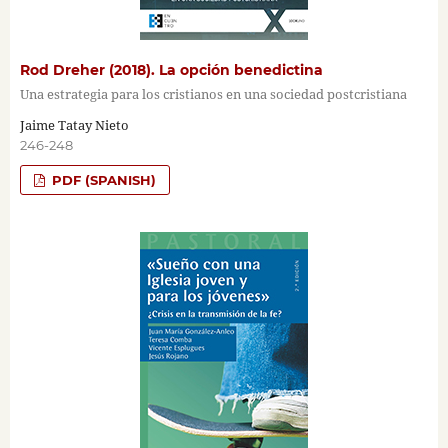
Rod Dreher (2018). La opción benedictina
Una estrategia para los cristianos en una sociedad postcristiana
Jaime Tatay Nieto
246-248
PDF (SPANISH)