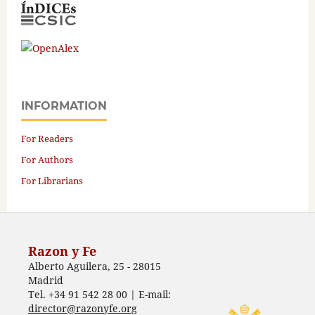
INFORMATION
For Readers
For Authors
For Librarians
Razon y Fe
Alberto Aguilera, 25 - 28015
Madrid
Tel. +34 91 542 28 00 | E-mail:
director@razonyfe.org