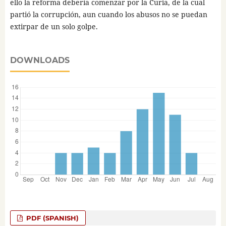
ello la reforma debería comenzar por la Curia, de la cual
partió la corrupción, aun cuando los abusos no se puedan
extirpar de un solo golpe.
DOWNLOADS
PDF (SPANISH)