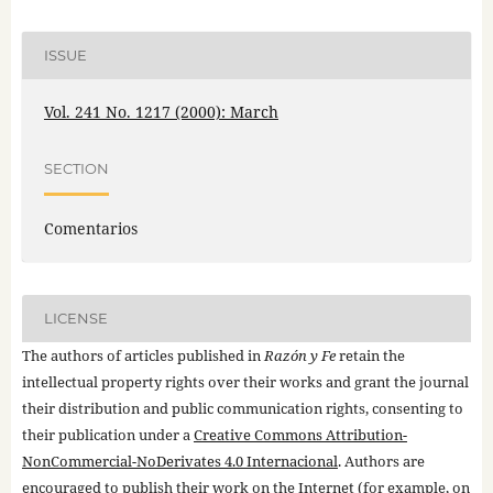
ISSUE
Vol. 241 No. 1217 (2000): March
SECTION
Comentarios
LICENSE
The authors of articles published in
Razón y Fe
retain the
intellectual property rights over their works and grant the journal
their distribution and public communication rights, consenting to
their publication under a
Creative Commons Attribution-
NonCommercial-NoDerivates 4.0 Internacional
. Authors are
encouraged to publish their work on the Internet (for example, on