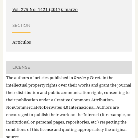
Vol. 275 No. 1421 (2017): marzo
SECTION
Artículos
LICENSE
The authors of articles published in
Razón y Fe
retain the
intellectual property rights over their works and grant the journal
their distribution and public communication rights, consenting to
their publication under a
Creative Commons Attribution-
NonCommercial-NoDerivates 4.0 Internacional
. Authors are
encouraged to publish their work on the Internet (for example, on
institutional or personal pages, repositories, etc.) respecting the
conditions of this license and quoting appropriately the original
source.