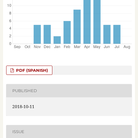
PDF (SPANISH)
PUBLISHED
2018-10-11
ISSUE