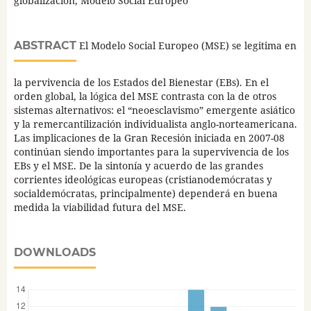
globalización, Modelo Social Europeo
ABSTRACT
El Modelo Social Europeo (MSE) se legitima en
la pervivencia de los Estados del Bienestar (EBs). En el
orden global, la lógica del MSE contrasta con la de otros
sistemas alternativos: el “neoesclavismo” emergente asiático
y la remercantilización individualista anglo-norteamericana.
Las implicaciones de la Gran Recesión iniciada en 2007-08
continúan siendo importantes para la supervivencia de los
EBs y el MSE. De la sintonía y acuerdo de las grandes
corrientes ideológicas europeas (cristianodemócratas y
socialdemócratas, principalmente) dependerá en buena
medida la viabilidad futura del MSE.
DOWNLOADS