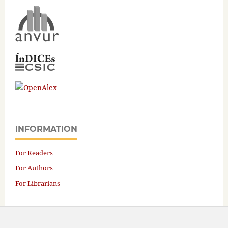
INFORMATION
For Readers
For Authors
For Librarians