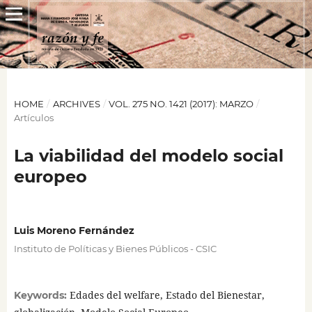
HOME
/
ARCHIVES
/
VOL. 275 NO. 1421 (2017): MARZO
/
Artículos
La viabilidad del modelo social
europeo
Luis Moreno Fernández
Instituto de Políticas y Bienes Públicos - CSIC
Edades del welfare, Estado del Bienestar,
Keywords: