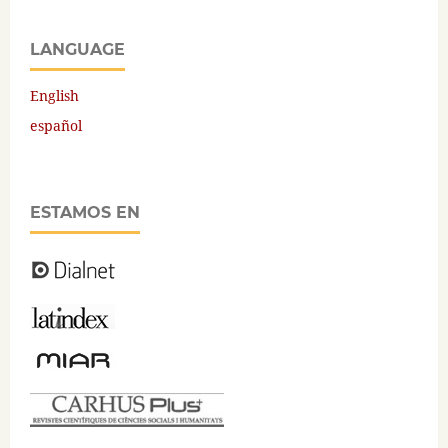
LANGUAGE
English
español
ESTAMOS EN