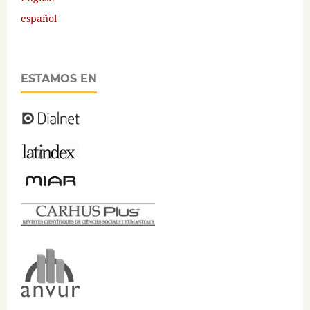
español
ESTAMOS EN