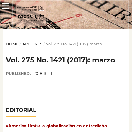
HOME
/
ARCHIVES
/
Vol. 275 No. 1421 (2017): marzo
Vol. 275 No. 1421 (2017): marzo
PUBLISHED:
2018-10-11
EDITORIAL
«America first»: la globalización en entredicho