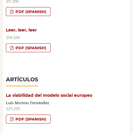
211-218
PDF (SPANISH)
Leer, leer, leer
219-226
PDF (SPANISH)
ARTÍCULOS
La viabilidad del modelo social europeo
Luis Moreno Fernández
227-237
PDF (SPANISH)