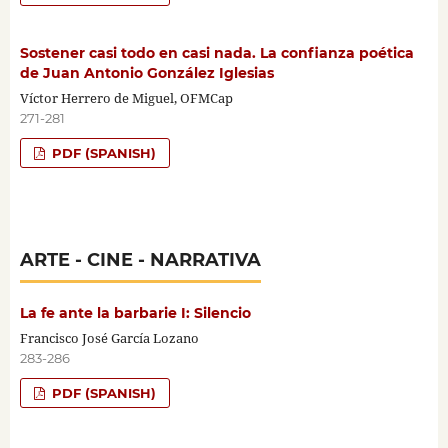
Sostener casi todo en casi nada. La confianza poética
de Juan Antonio González Iglesias
Víctor Herrero de Miguel, OFMCap
271-281
PDF (SPANISH)
ARTE - CINE - NARRATIVA
La fe ante la barbarie I: Silencio
Francisco José García Lozano
283-286
PDF (SPANISH)