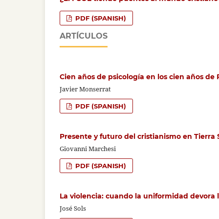
PDF (SPANISH)
ARTÍCULOS
Cien años de psicología en los cien años de
Javier Monserrat
PDF (SPANISH)
Presente y futuro del cristianismo en Tierra
Giovanni Marchesi
PDF (SPANISH)
La violencia: cuando la uniformidad devora 
José Sols