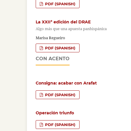
PDF (SPANISH)
La XXIIª edición del DRAE
Algo más que una apuesta panhispánica
Marisa Regueiro
PDF (SPANISH)
CON ACENTO
Consigna: acabar con Arafat
PDF (SPANISH)
Operación triunfo
PDF (SPANISH)