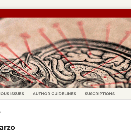
IOUS ISSUES
AUTHOR GUIDELINES
SUSCRIPTIONS
o
marzo