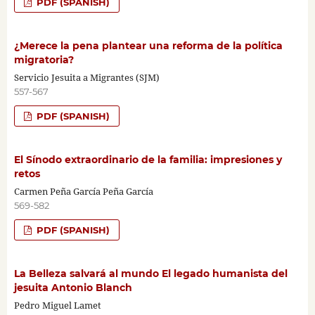
PDF (SPANISH)
¿Merece la pena plantear una reforma de la política
migratoria?
Servicio Jesuita a Migrantes (SJM)
557-567
PDF (SPANISH)
El Sínodo extraordinario de la familia: impresiones y
retos
Carmen Peña García Peña García
569-582
PDF (SPANISH)
La Belleza salvará al mundo El legado humanista del
jesuita Antonio Blanch
Pedro Miguel Lamet