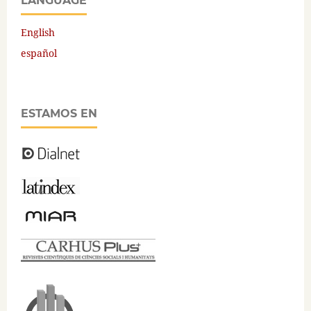
LANGUAGE
English
español
ESTAMOS EN