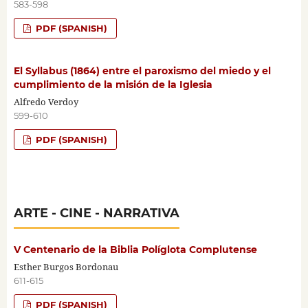
583-598
PDF (SPANISH)
El Syllabus (1864) entre el paroxismo del miedo y el
cumplimiento de la misión de la Iglesia
Alfredo Verdoy
599-610
PDF (SPANISH)
ARTE - CINE - NARRATIVA
V Centenario de la Biblia Políglota Complutense
Esther Burgos Bordonau
611-615
PDF (SPANISH)