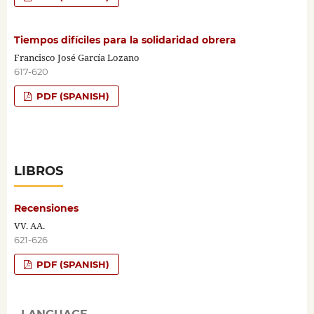
Tiempos difíciles para la solidaridad obrera
Francisco José García Lozano
617-620
PDF (SPANISH)
LIBROS
Recensiones
VV. AA.
621-626
PDF (SPANISH)