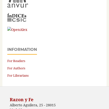
INFORMATION
For Readers
For Authors
For Librarians
Razon y Fe
Alberto Aguilera, 25 - 28015