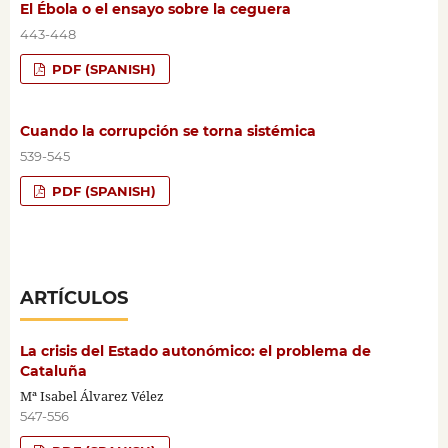
El Ébola o el ensayo sobre la ceguera
443-448
PDF (SPANISH)
Cuando la corrupción se torna sistémica
539-545
PDF (SPANISH)
ARTÍCULOS
La crisis del Estado autonómico: el problema de
Cataluña
Mª Isabel Álvarez Vélez
547-556