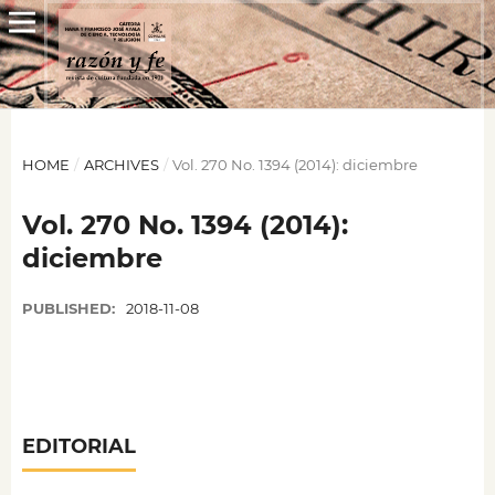
HOME
/
ARCHIVES
/
Vol. 270 No. 1394 (2014): diciembre
Vol. 270 No. 1394 (2014):
diciembre
PUBLISHED:
2018-11-08
EDITORIAL