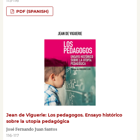
115-116
PDF (SPANISH)
Jean de Viguerie: Los pedagogos. Ensayo histórico
sobre la utopía pedagógica
José Fernando Juan Santos
116-117