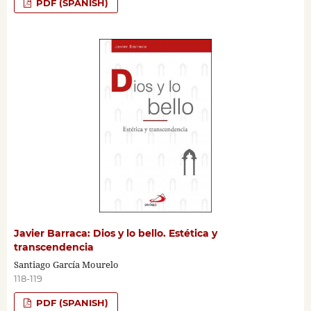
PDF (SPANISH)
Javier Barraca: Dios y lo bello. Estética y
transcendencia
Santiago García Mourelo
118-119
PDF (SPANISH)