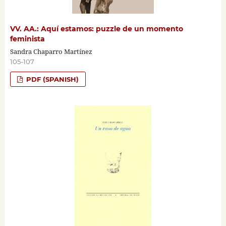
VV. AA.: Aquí estamos: puzzle de un momento
feminista
Sandra Chaparro Martínez
105-107
PDF (SPANISH)