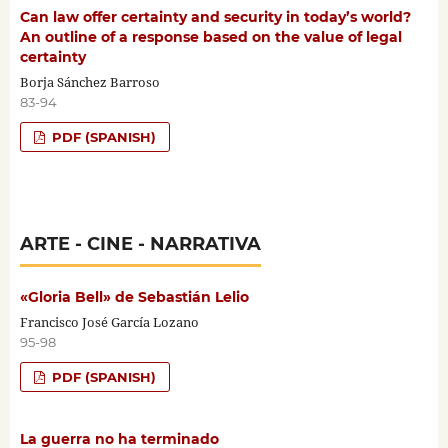
Can law offer certainty and security in today’s world?
An outline of a response based on the value of legal
certainty
Borja Sánchez Barroso
83-94
PDF (SPANISH)
ARTE - CINE - NARRATIVA
«Gloria Bell» de Sebastián Lelio
Francisco José García Lozano
95-98
PDF (SPANISH)
La guerra no ha terminado