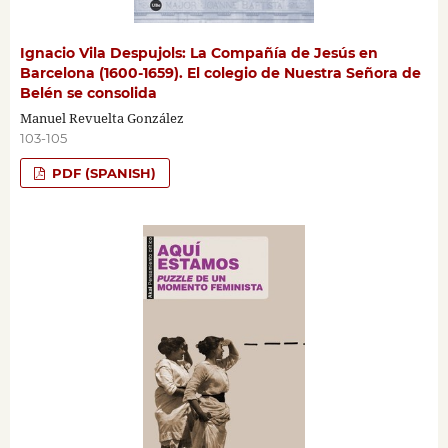
Ignacio Vila Despujols: La Compañía de Jesús en
Barcelona (1600-1659). El colegio de Nuestra Señora de
Belén se consolida
Manuel Revuelta González
103-105
PDF (SPANISH)