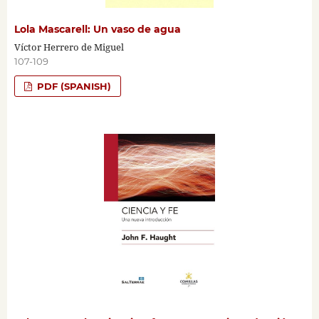
Lola Mascarell: Un vaso de agua
Víctor Herrero de Miguel
107-109
PDF (SPANISH)