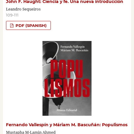
John F. Haught: Ciencia y fe. Una nueva introducción
Leandro Sequeiros
109-111
PDF (SPANISH)
Fernando Vallespín y Máriam M. Bascuñán: Populismos
Mustapha M-Lamin Ahmed