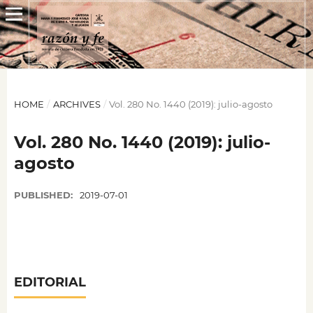
HOME
/
ARCHIVES
/
Vol. 280 No. 1440 (2019): julio-agosto
Vol. 280 No. 1440 (2019): julio-
agosto
PUBLISHED:
2019-07-01
EDITORIAL