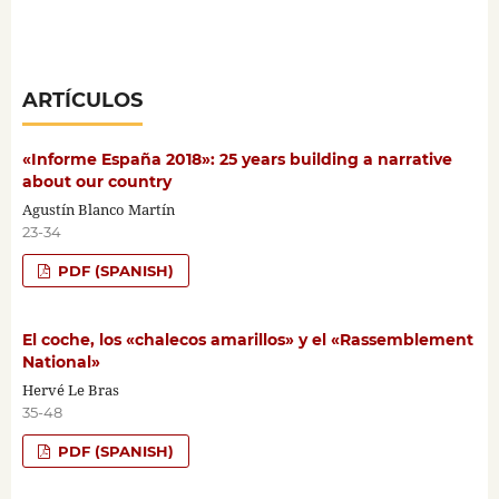
ARTÍCULOS
«Informe España 2018»: 25 years building a narrative
about our country
Agustín Blanco Martín
23-34
PDF (SPANISH)
El coche, los «chalecos amarillos» y el «Rassemblement
National»
Hervé Le Bras
35-48
PDF (SPANISH)