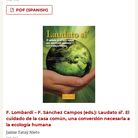
PDF (SPANISH)
F. Lombardi – F. Sánchez Campos (eds.): Laudato si’. El
cuidado de la casa común, una conversión necesaria a
la ecología humana
Jaime Tatay Nieto