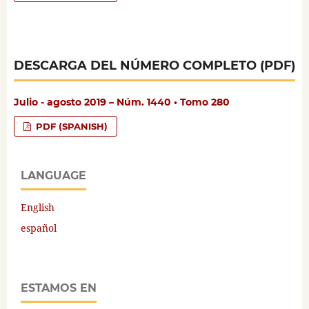
DESCARGA DEL NÚMERO COMPLETO (PDF)
Julio - agosto 2019 – Núm. 1440 • Tomo 280
PDF (SPANISH)
LANGUAGE
English
español
ESTAMOS EN