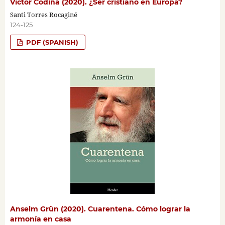
Víctor Codina (2020). ¿Ser cristiano en Europa?
Santi Torres Rocaginé
124-125
PDF (SPANISH)
Anselm Grün (2020). Cuarentena. Cómo lograr la
armonía en casa