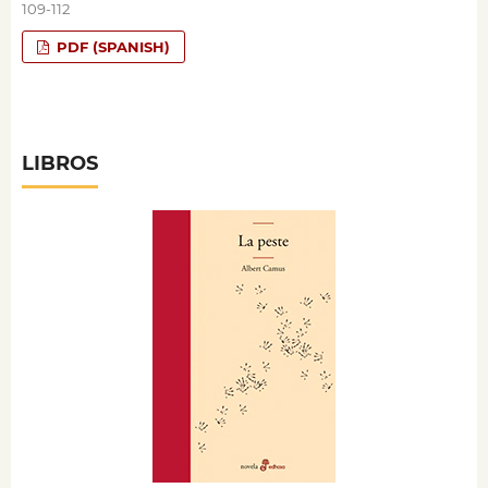
109-112
PDF (SPANISH)
LIBROS