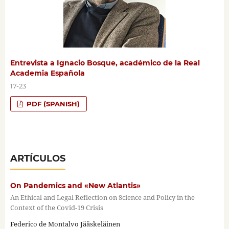
Entrevista a Ignacio Bosque, académico de la Real
Academia Española
17-23
PDF (SPANISH)
ARTÍCULOS
On Pandemics and «New Atlantis»
An Ethical and Legal Reflection on Science and Policy in the
Context of the Covid-19 Crisis
Federico de Montalvo Jääskeläinen