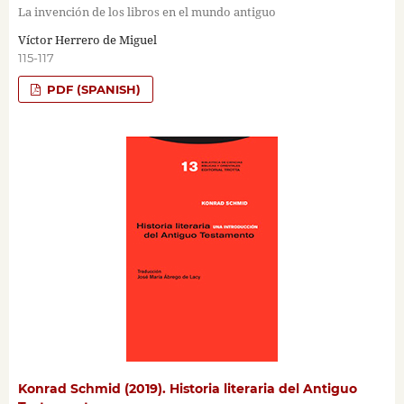
La invención de los libros en el mundo antiguo
Víctor Herrero de Miguel
115-117
PDF (SPANISH)
Konrad Schmid (2019). Historia literaria del Antiguo