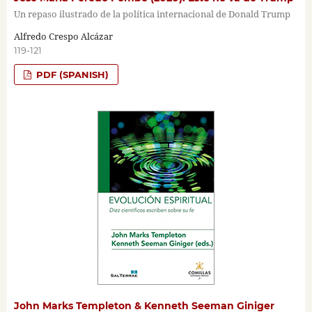
Un repaso ilustrado de la política internacional de Donald Trump
Alfredo Crespo Alcázar
119-121
PDF (SPANISH)
John Marks Templeton & Kenneth Seeman Giniger