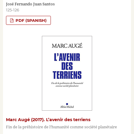
José Fernando Juan Santos
125-126
PDF (SPANISH)
Marc Augé (2017). L’avenir des terriens
Fin de la préhistoire de l’humanité comme société planétaire