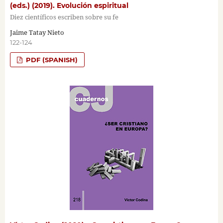
(eds.) (2019). Evolución espiritual
Diez científicos escriben sobre su fe
Jaime Tatay Nieto
122-124
PDF (SPANISH)