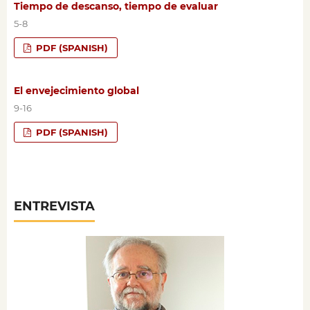
Tiempo de descanso, tiempo de evaluar
5-8
PDF (SPANISH)
El envejecimiento global
9-16
PDF (SPANISH)
ENTREVISTA