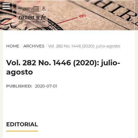
HOME
/
ARCHIVES
/
Vol. 282 No. 1446 (2020): julio-agosto
Vol. 282 No. 1446 (2020): julio-
agosto
PUBLISHED:
2020-07-01
EDITORIAL