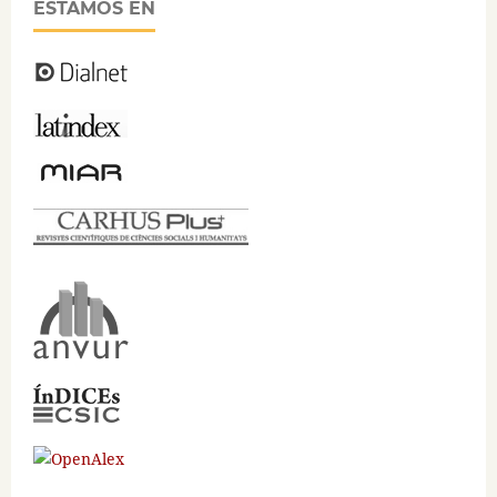
ESTAMOS EN