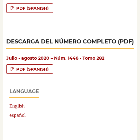
PDF (SPANISH)
DESCARGA DEL NÚMERO COMPLETO (PDF)
Julio - agosto 2020 – Núm. 1446 • Tomo 282
PDF (SPANISH)
LANGUAGE
English
español