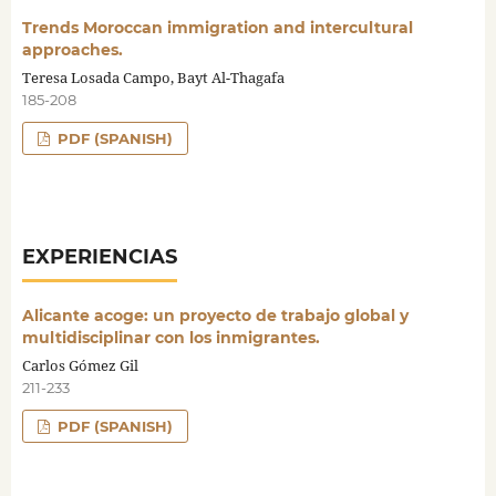
Trends Moroccan immigration and intercultural
approaches.
Teresa Losada Campo, Bayt Al-Thagafa
185-208
PDF (SPANISH)
EXPERIENCIAS
Alicante acoge: un proyecto de trabajo global y
multidisciplinar con los inmigrantes.
Carlos Gómez Gil
211-233
PDF (SPANISH)