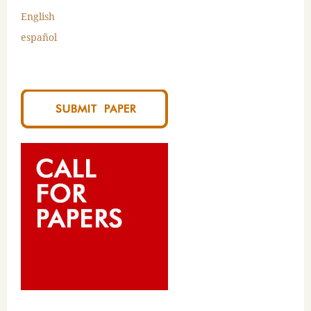
English
español