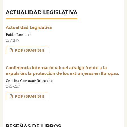
ACTUALIDAD LEGISLATIVA
Actualidad Legislativa
Pablo Benlloch
237-247
PDF (SPANISH)
Conferencia internacional: «el arraigo frente a la
expulsión: la protección de los extranjeros en Europa».
Cristina Gortázar Rotaeche
249-257
PDF (SPANISH)
RESEÑAS DE LIBROS