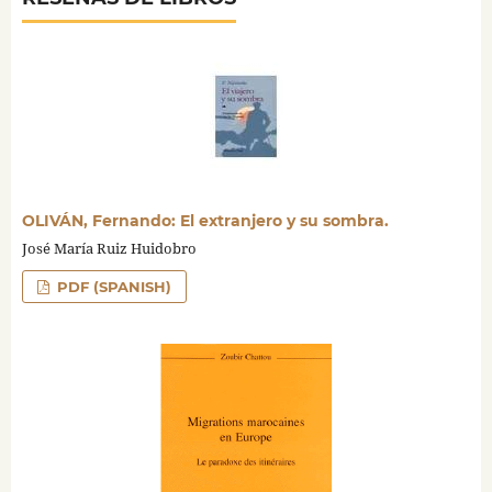
OLIVÁN, Fernando: El extranjero y su sombra.
José María Ruiz Huidobro
PDF (SPANISH)