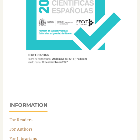
INFORMATION
For Readers
For Authors
For Librarians