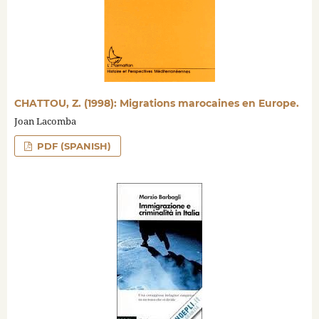
CHATTOU, Z. (1998): Migrations marocaines en Europe.
Joan Lacomba
PDF (SPANISH)