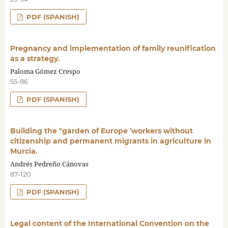
PDF (SPANISH)
Pregnancy and implementation of family reunification
as a strategy.
Paloma Gómez Crespo
55-86
PDF (SPANISH)
Building the "garden of Europe 'workers without
citizenship and permanent migrants in agriculture in
Murcia.
Andrés Pedreño Cánovas
87-120
PDF (SPANISH)
Legal content of the International Convention on the