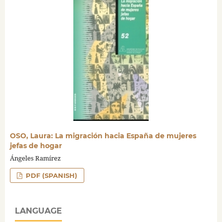
OSO, Laura: La migración hacia España de mujeres
jefas de hogar
Ángeles Ramírez
PDF (SPANISH)
LANGUAGE