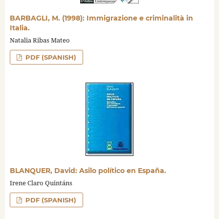
BARBAGLI, M. (1998): Immigrazione e criminalità in
Italia.
Natalia Ribas Mateo
PDF (SPANISH)
BLANQUER, David: Asilo político en España.
Irene Claro Quintáns
PDF (SPANISH)