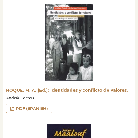
ROQUE, M. A. (Ed.): Identidades y conflicto de valores.
Andrés Tornos
PDF (SPANISH)