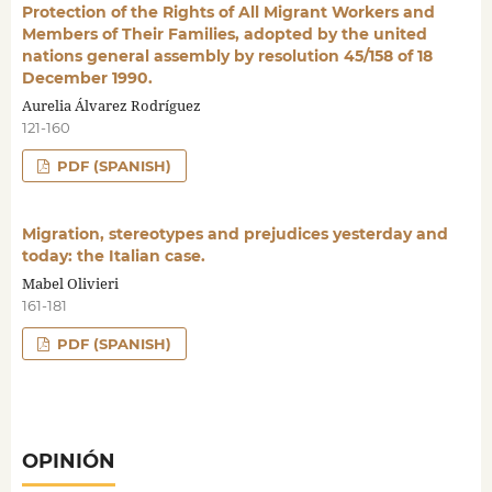
Protection of the Rights of All Migrant Workers and
Members of Their Families, adopted by the united
nations general assembly by resolution 45/158 of 18
December 1990.
Aurelia Álvarez Rodríguez
121-160
PDF (SPANISH)
Migration, stereotypes and prejudices yesterday and
today: the Italian case.
Mabel Olivieri
161-181
PDF (SPANISH)
OPINIÓN