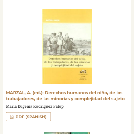
MARZAL, A. (ed.): Derechos humanos del niño, de los
trabajadores, de las minorías y complejidad del sujeto
María Eugenia Rodríguez Palop
PDF (SPANISH)