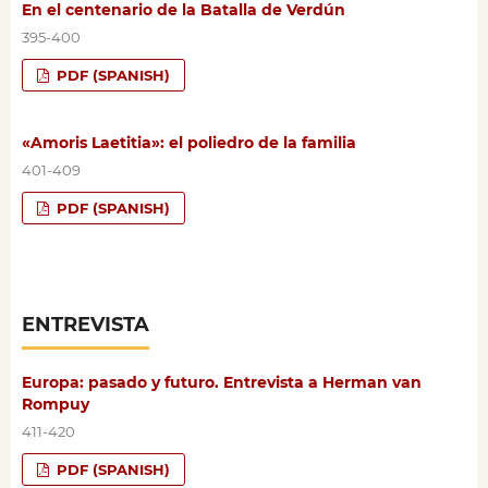
En el centenario de la Batalla de Verdún
395-400
PDF (SPANISH)
«Amoris Laetitia»: el poliedro de la familia
401-409
PDF (SPANISH)
ENTREVISTA
Europa: pasado y futuro. Entrevista a Herman van
Rompuy
411-420
PDF (SPANISH)