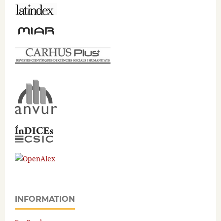
INFORMATION