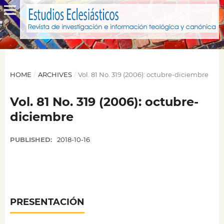
HOME
/
ARCHIVES
/
Vol. 81 No. 319 (2006): octubre-diciembre
Vol. 81 No. 319 (2006): octubre-
diciembre
PUBLISHED:
2018-10-16
PRESENTACIÓN