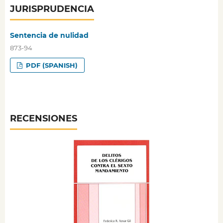
JURISPRUDENCIA
Sentencia de nulidad
873-94
PDF (SPANISH)
RECENSIONES