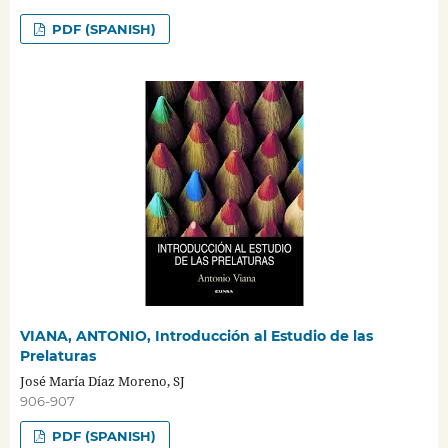
PDF (SPANISH)
VIANA, ANTONIO, Introducción al Estudio de las
Prelaturas
José María Díaz Moreno, SJ
906-907
PDF (SPANISH)