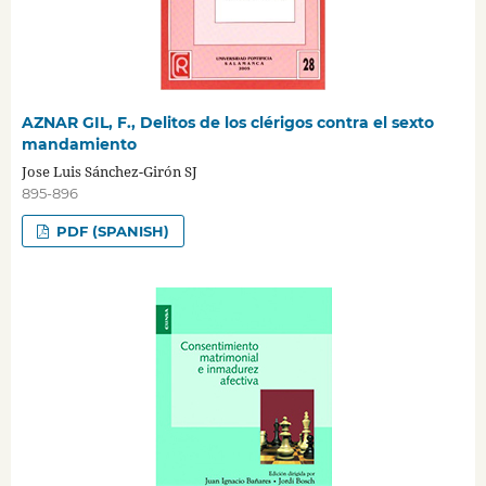
AZNAR GIL, F., Delitos de los clérigos contra el sexto
mandamiento
Jose Luis Sánchez-Girón SJ
895-896
PDF (SPANISH)