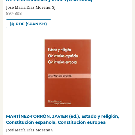
José María Díaz Moreno, SJ
897-898
PDF (SPANISH)
MARTÍNEZ-TORRÓN, JAVIER (ed.), Estado y religión,
Constitución española, Constitución europea
José María Díaz Moreno SJ