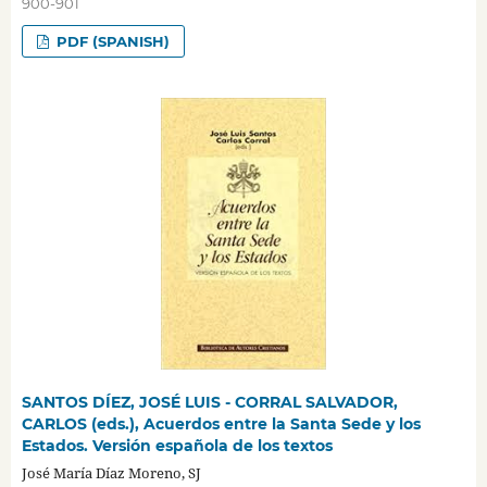
900-901
PDF (SPANISH)
SANTOS DÍEZ, JOSÉ LUIS - CORRAL SALVADOR,
CARLOS (eds.), Acuerdos entre la Santa Sede y los
Estados. Versión española de los textos
José María Díaz Moreno, SJ