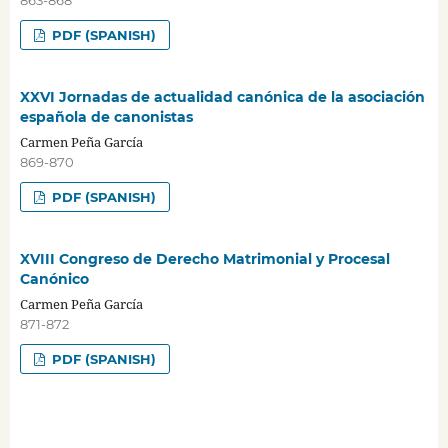
PDF (SPANISH)
XXVI Jornadas de actualidad canónica de la asociación
española de canonistas
Carmen Peña García
869-870
PDF (SPANISH)
XVIII Congreso de Derecho Matrimonial y Procesal
Canónico
Carmen Peña García
871-872
PDF (SPANISH)