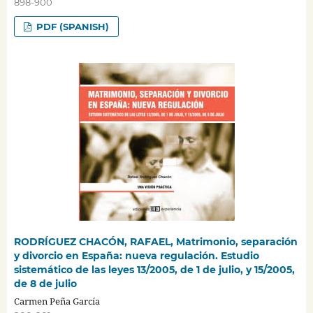
898-900
PDF (SPANISH)
RODRÍGUEZ CHACÓN, RAFAEL, Matrimonio, separación
y divorcio en España: nueva regulación. Estudio
sistemático de las leyes 13/2005, de 1 de julio, y 15/2005,
de 8 de julio
Carmen Peña García