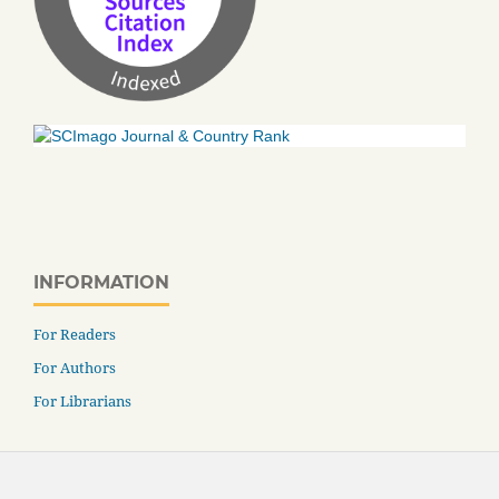
INFORMATION
For Readers
For Authors
For Librarians