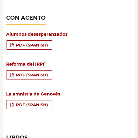
CON ACENTO
Alumnos desesperanzados
PDF (SPANISH)
Reforma del IRPF
PDF (SPANISH)
La amnistía de Genovés
PDF (SPANISH)
LIBROS