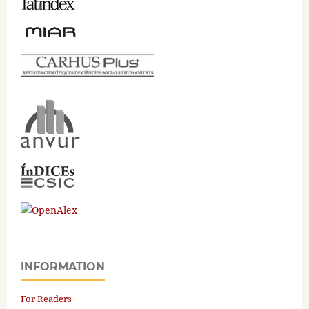
INFORMATION
For Readers