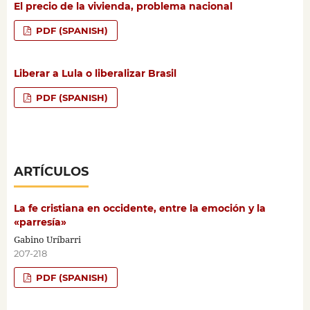
El precio de la vivienda, problema nacional
PDF (SPANISH)
Liberar a Lula o liberalizar Brasil
PDF (SPANISH)
ARTÍCULOS
La fe cristiana en occidente, entre la emoción y la
«parresía»
Gabino Uríbarri
207-218
PDF (SPANISH)