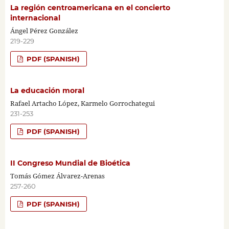
La región centroamericana en el concierto
internacional
Ángel Pérez González
219-229
PDF (SPANISH)
La educación moral
Rafael Artacho López, Karmelo Gorrochategui
231-253
PDF (SPANISH)
II Congreso Mundial de Bioética
Tomás Gómez Álvarez-Arenas
257-260
PDF (SPANISH)