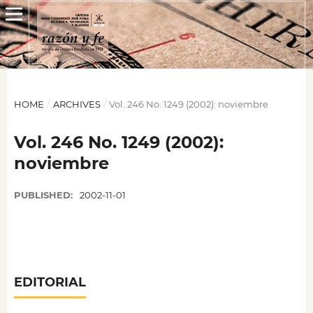
HOME
/
ARCHIVES
/
Vol. 246 No. 1249 (2002): noviembre
Vol. 246 No. 1249 (2002):
noviembre
PUBLISHED:
2002-11-01
EDITORIAL