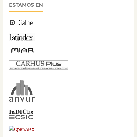
ESTAMOS EN