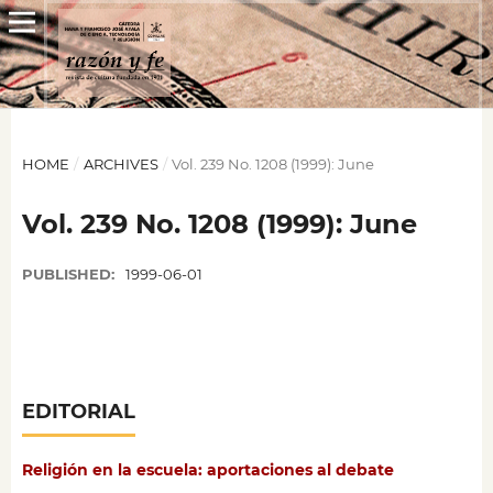
HOME
/
ARCHIVES
/
Vol. 239 No. 1208 (1999): June
Vol. 239 No. 1208 (1999): June
PUBLISHED:
1999-06-01
EDITORIAL
Religión en la escuela: aportaciones al debate