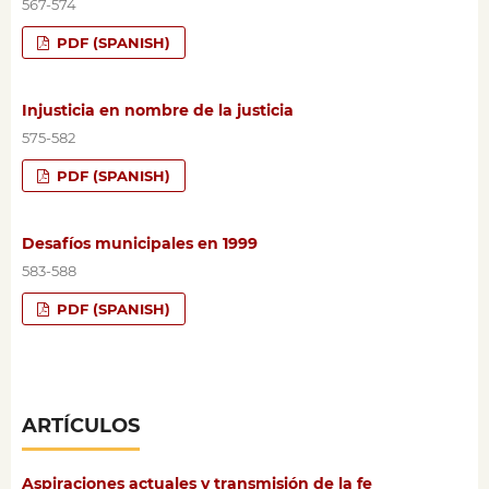
567-574
PDF (SPANISH)
Injusticia en nombre de la justicia
575-582
PDF (SPANISH)
Desafíos municipales en 1999
583-588
PDF (SPANISH)
ARTÍCULOS
Aspiraciones actuales y transmisión de la fe