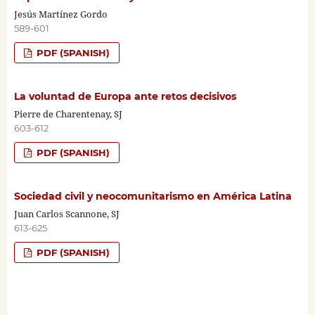
Jesús Martínez Gordo
589-601
PDF (SPANISH)
La voluntad de Europa ante retos decisivos
Pierre de Charentenay, SJ
603-612
PDF (SPANISH)
Sociedad civil y neocomunitarismo en América Latina
Juan Carlos Scannone, SJ
613-625
PDF (SPANISH)