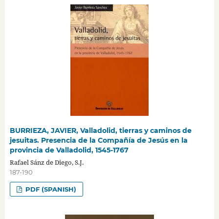
BURRIEZA, JAVIER, Valladolid, tierras y caminos de
jesuitas. Presencia de la Compañía de Jesús en la
provincia de Valladolid, 1545-1767
Rafael Sánz de Diego, S.J.
187-190
PDF (SPANISH)