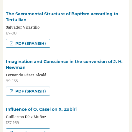
The Sacramental Structure of Baptism according to
Tertullian
Salvador Vicastillo
87-98
PDF (SPANISH)
Imagination and Conscience in the conversion of J. H.
Newman
Fernando Pérez Alcalá
99-135
PDF (SPANISH)
Influence of O. Casel on X. Zubiri
Guillerma Díaz Muñoz
137-169