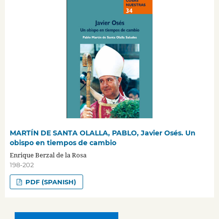
MARTÍN DE SANTA OLALLA, PABLO, Javier Osés. Un
obispo en tiempos de cambio
Enrique Berzal de la Rosa
198-202
PDF (SPANISH)