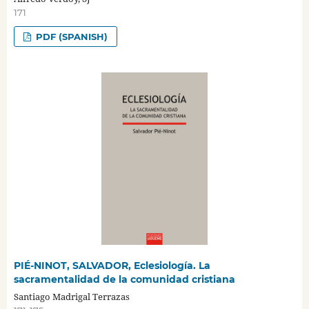
171
PDF (SPANISH)
PIÉ-NINOT, SALVADOR, Eclesiología. La
sacramentalidad de la comunidad cristiana
Santiago Madrigal Terrazas