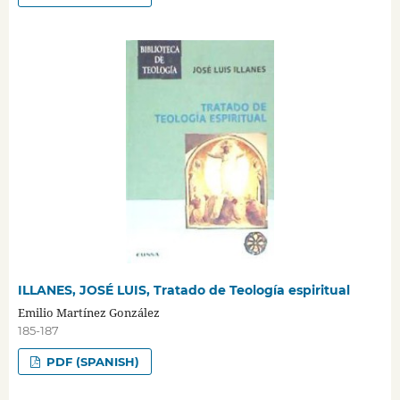
ILLANES, JOSÉ LUIS, Tratado de Teología espiritual
Emilio Martínez González
185-187
PDF (SPANISH)