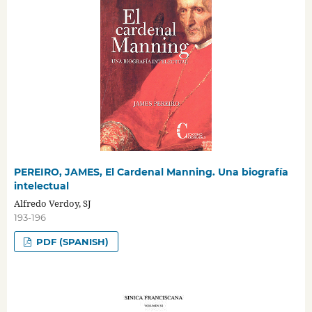
PEREIRO, JAMES, El Cardenal Manning. Una biografía
intelectual
Alfredo Verdoy, SJ
193-196
PDF (SPANISH)