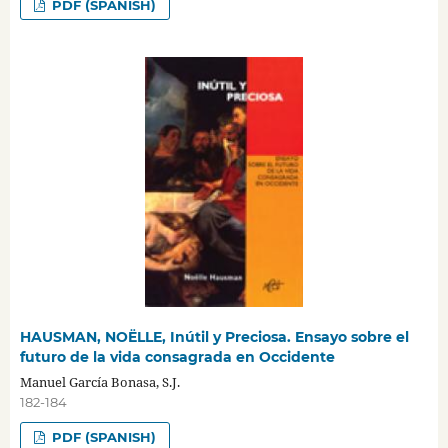
PDF (SPANISH)
HAUSMAN, NOËLLE, Inútil y Preciosa. Ensayo sobre el
futuro de la vida consagrada en Occidente
Manuel García Bonasa, S.J.
182-184
PDF (SPANISH)