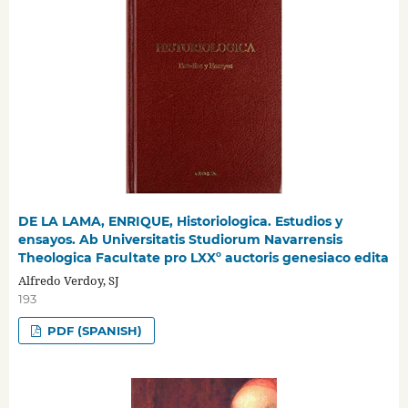
DE LA LAMA, ENRIQUE, Historiologica. Estudios y
ensayos. Ab Universitatis Studiorum Navarrensis
Theologica Facultate pro LXXº auctoris genesiaco edita
Alfredo Verdoy, SJ
193
PDF (SPANISH)