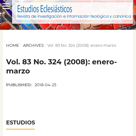
HOME
/
ARCHIVES
/
Vol. 83 No. 324 (2008): enero-marzo
Vol. 83 No. 324 (2008): enero-
marzo
PUBLISHED:
2018-04-25
ESTUDIOS