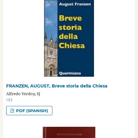
FRANZEN, AUGUST, Breve storia della Chiesa
Alfredo Verdoy, SJ
193
PDF (SPANISH)