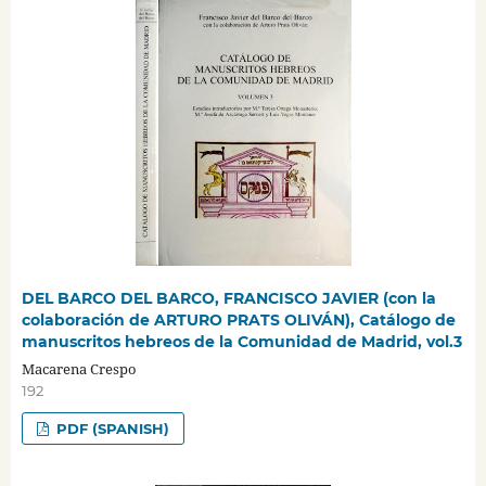
DEL BARCO DEL BARCO, FRANCISCO JAVIER (con la
colaboración de ARTURO PRATS OLIVÁN), Catálogo de
manuscritos hebreos de la Comunidad de Madrid, vol.3
Macarena Crespo
192
PDF (SPANISH)