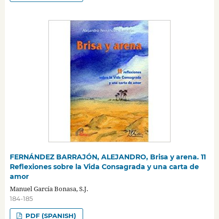
FERNÁNDEZ BARRAJÓN, ALEJANDRO, Brisa y arena. 11
Reflexiones sobre la Vida Consagrada y una carta de
amor
Manuel García Bonasa, S.J.
184-185
PDF (SPANISH)