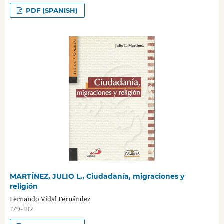
PDF (SPANISH)
MARTÍNEZ, JULIO L., Ciudadanía, migraciones y
religión
Fernando Vidal Fernández
179-182